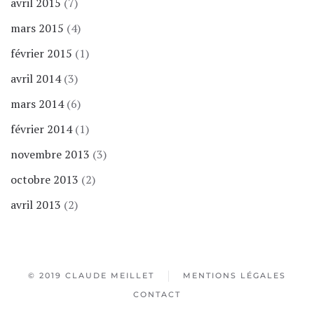
avril 2015
(7)
mars 2015
(4)
février 2015
(1)
avril 2014
(3)
mars 2014
(6)
février 2014
(1)
novembre 2013
(3)
octobre 2013
(2)
avril 2013
(2)
© 2019 CLAUDE MEILLET
MENTIONS LÉGALES
CONTACT