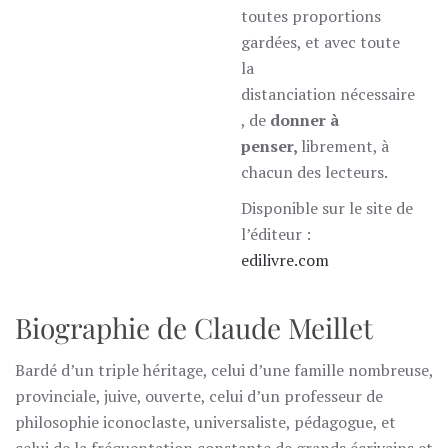
toutes proportions
gardées, et avec toute
la
distanciation nécessaire
, de
donner à
penser,
librement, à
chacun des lecteurs.
Disponible sur le site de
l’éditeur :
edilivre.com
Biographie de Claude Meillet
Bardé d’un triple héritage, celui d’une famille nombreuse,
provinciale, juive, ouverte, celui d’un professeur de
philosophie iconoclaste, universaliste, pédagogue, et