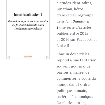
d’études identitaires,
Jonathan, héros
transversal, regroupe
dans
Jonathanitudes
1
une série d’articles
publiés entre 2015
et 2016 sur Facebook et
LinkedIn.
Chacun des articles
répond à une tentation
souvent gourmande,
parfois engagée, de
commenter le cours du
monde dans l’ordre
politique, humain,
sociétal, économique.
L’ambition est ici,