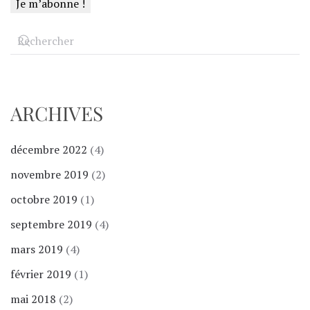
ARCHIVES
décembre 2022
(4)
novembre 2019
(2)
octobre 2019
(1)
septembre 2019
(4)
mars 2019
(4)
février 2019
(1)
mai 2018
(2)