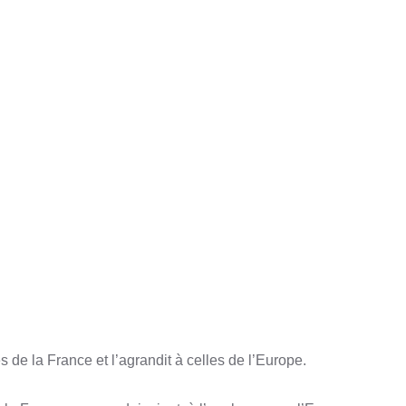
res de la France et l’agrandit à celles de l’Europe.