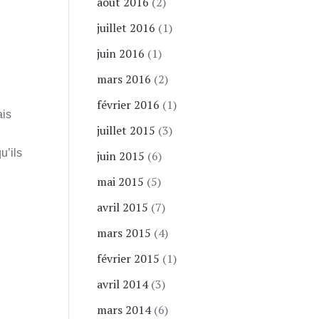
août 2016
(2)
juillet 2016
(1)
juin 2016
(1)
mars 2016
(2)
février 2016
(1)
ais
juillet 2015
(3)
u’ils
juin 2015
(6)
mai 2015
(5)
avril 2015
(7)
mars 2015
(4)
février 2015
(1)
avril 2014
(3)
mars 2014
(6)