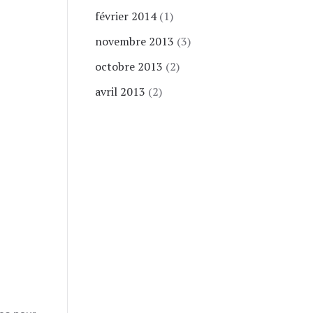
février 2014
(1)
novembre 2013
(3)
octobre 2013
(2)
avril 2013
(2)