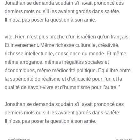
Jonathan se demanda soudain s’il avait prononcé ces
derniers mots ou s’il les avaient gardés dans sa tête.
Il n’osa pas poser la question à son amie.
vite. Rien n’est plus proche d’un israélien qu’un français.
Et inversement. Même richesse culturelle, créativité,
richesse intellectuelle, conscience du monde. Et même,
même arrogance, mêmes inégalités sociales et
économiques, même médiocrité politique. Equilibre entre
la supériorité de réalisme et d’efficacité pour l’un et la
qualité de savoir-vivre et d’humanisme pour l’autre.’’
Jonathan se demanda soudain s’il avait prononcé ces
derniers mots ou s’il les avaient gardés dans sa tête.
Il n’osa pas poser la question à son amie.