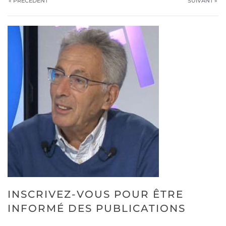
« PRÉCÉDENT
SUIVANT »
INSCRIVEZ-VOUS POUR ÊTRE
INFORMÉ DES PUBLICATIONS