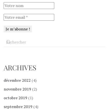
ARCHIVES
décembre 2022
(4)
novembre 2019
(2)
octobre 2019
(1)
septembre 2019
(4)