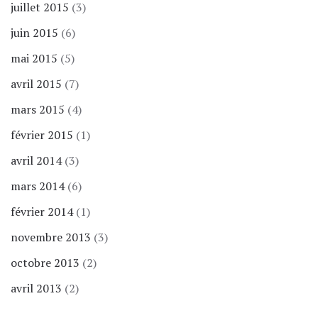
juillet 2015
(3)
juin 2015
(6)
mai 2015
(5)
avril 2015
(7)
mars 2015
(4)
février 2015
(1)
avril 2014
(3)
mars 2014
(6)
février 2014
(1)
novembre 2013
(3)
octobre 2013
(2)
avril 2013
(2)