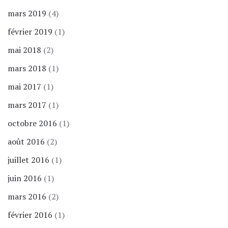
mars 2019
(4)
février 2019
(1)
mai 2018
(2)
mars 2018
(1)
mai 2017
(1)
mars 2017
(1)
octobre 2016
(1)
août 2016
(2)
juillet 2016
(1)
juin 2016
(1)
mars 2016
(2)
février 2016
(1)