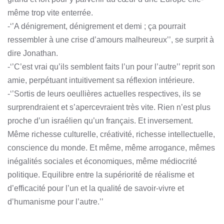
même trop vite enterrée.
-‘’A dénigrement, dénigrement et demi ; ça pourrait
ressembler à une crise d’amours malheureux’’, se surprit à
dire Jonathan.
-‘’C’est vrai qu’ils semblent faits l’un pour l’autre’’ reprit son
amie, perpétuant intuitivement sa réflexion intérieure.
-‘’Sortis de leurs oeullières actuelles respectives, ils se
surprendraient et s’apercevraient très vite. Rien n’est plus
proche d’un israélien qu’un français. Et inversement.
Même richesse culturelle, créativité, richesse intellectuelle,
conscience du monde. Et même, même arrogance, mêmes
inégalités sociales et économiques, même médiocrité
politique. Equilibre entre la supériorité de réalisme et
d’efficacité pour l’un et la qualité de savoir-vivre et
d’humanisme pour l’autre.’’