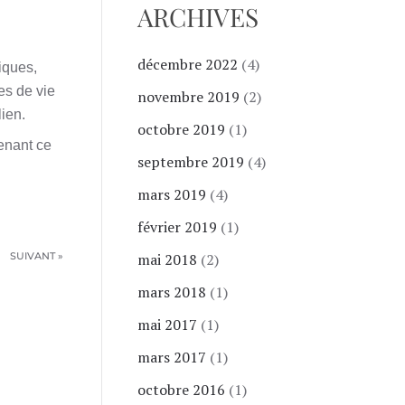
ARCHIVES
décembre 2022
(4)
iques,
es de vie
novembre 2019
(2)
lien.
octobre 2019
(1)
enant ce
septembre 2019
(4)
mars 2019
(4)
février 2019
(1)
SUIVANT »
mai 2018
(2)
mars 2018
(1)
mai 2017
(1)
mars 2017
(1)
octobre 2016
(1)