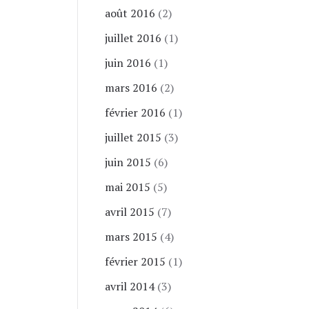
août 2016
(2)
juillet 2016
(1)
juin 2016
(1)
mars 2016
(2)
février 2016
(1)
juillet 2015
(3)
juin 2015
(6)
mai 2015
(5)
avril 2015
(7)
mars 2015
(4)
février 2015
(1)
avril 2014
(3)