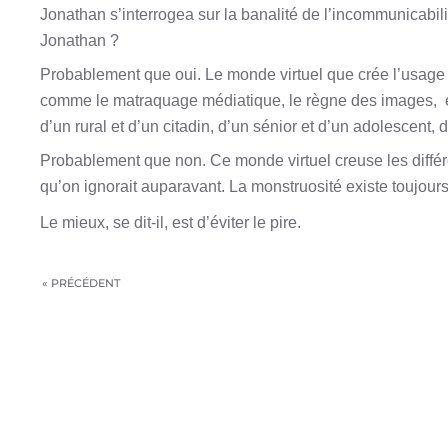
Jonathan s’interrogea sur la banalité de l’incommunicabili
Jonathan ?
Probablement que oui. Le monde virtuel que crée l’usage c
comme le matraquage médiatique, le règne des images,
d’un rural et d’un citadin, d’un sénior et d’un adolescent, d
Probablement que non. Ce monde virtuel creuse les différe
qu’on ignorait auparavant. La monstruosité existe toujour
Le mieux, se dit-il, est d’éviter le pire.
« PRÉCÉDENT